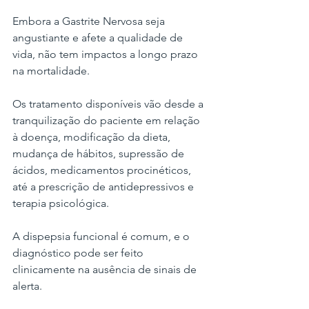
Embora a Gastrite Nervosa seja 
angustiante e afete a qualidade de 
vida, não tem impactos a longo prazo 
na mortalidade.
Os tratamento disponíveis vão desde a 
tranquilização do paciente em relação 
à doença, modificação da dieta, 
mudança de hábitos, supressão de 
ácidos, medicamentos procinéticos, 
até a prescrição de antidepressivos e 
terapia psicológica.
A dispepsia funcional é comum, e o 
diagnóstico pode ser feito 
clinicamente na ausência de sinais de 
alerta.