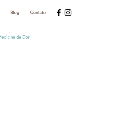
Blog
Contato
edicina da Dor