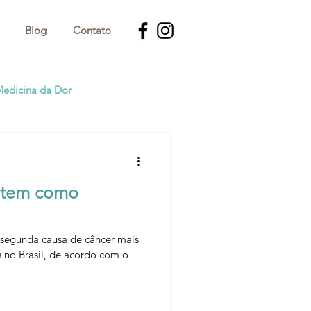
Blog
Contato
edicina da Dor
: tem como
 segunda causa de câncer mais
no Brasil, de acordo com o