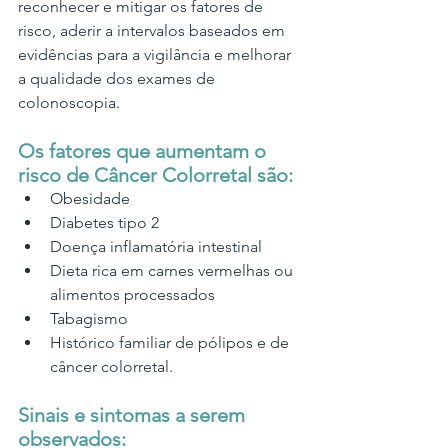
reconhecer e mitigar os fatores de 
risco, aderir a intervalos baseados em 
evidências para a vigilância e melhorar 
a qualidade dos exames de 
colonoscopia.  
Os fatores que aumentam o 
risco de Câncer Colorretal são:
Obesidade
Diabetes tipo 2
Doença inflamatória intestinal
Dieta rica em carnes vermelhas ou 
alimentos processados
Tabagismo
Histórico familiar de pólipos e de 
câncer colorretal. 
Sinais e sintomas a serem 
observados: