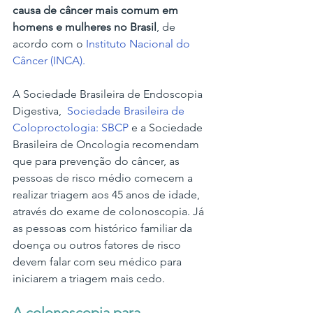
causa de câncer mais comum em 
homens e mulheres no Brasil
, de 
acordo com o
 Instituto Nacional do 
Câncer (INCA).
A Sociedade Brasileira de Endoscopia 
Digestiva,  
Sociedade Brasileira de 
Coloproctologia: SBCP
 e a Sociedade 
Brasileira de Oncologia recomendam 
que para prevenção do câncer, as 
pessoas de risco médio comecem a 
realizar triagem aos 45 anos de idade, 
através do exame de colonoscopia. Já 
as pessoas com histórico familiar da 
doença ou outros fatores de risco 
devem falar com seu médico para 
iniciarem a triagem mais cedo.
A colonoscopia para 