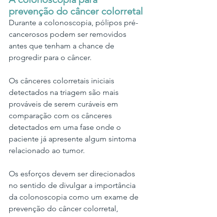
prevenção do câncer colorretal
Durante a colonoscopia, pólipos pré-
cancerosos podem ser removidos 
antes que tenham a chance de 
progredir para o câncer.
Os cânceres colorretais iniciais 
detectados na triagem são mais 
prováveis de serem curáveis em 
comparação com os cânceres 
detectados em uma fase onde o 
paciente já apresente algum sintoma 
relacionado ao tumor.      
Os esforços devem ser direcionados 
no sentido de divulgar a importância 
da colonoscopia como um exame de 
prevenção do câncer colorretal, 